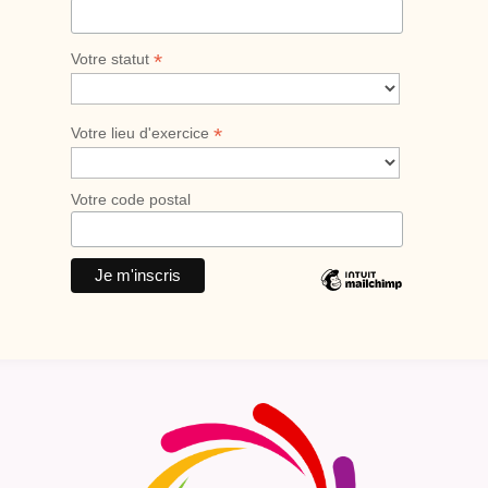
*
Votre statut
*
Votre lieu d'exercice
Votre code postal