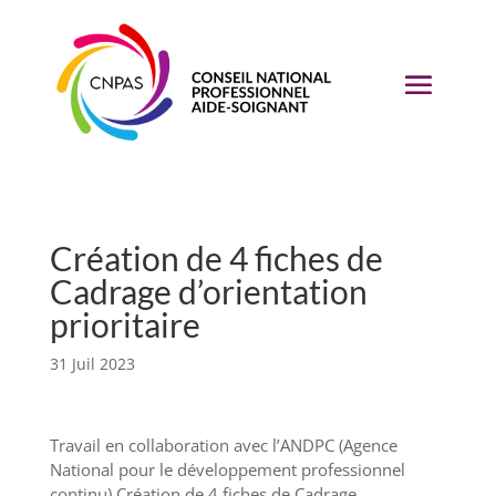
Création de 4 fiches de
Cadrage d’orientation
prioritaire
31 Juil 2023
Travail en collaboration avec l’ANDPC (Agence
National pour le développement professionnel
continu) Création de 4 fiches de Cadrage