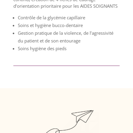
d’orientation prioritaire pour les AIDES SOIGNANTS
Contrôle de la glycémie capillaire
Soins et hygiène bucco-dentaire
Gestion pratique de la violence, de l’agressivité
du patient et de son entourage
Soins hygiène des pieds