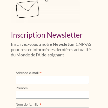
Inscription Newsletter
Inscrivez-vous à notre
Newsletter
CNP-AS
pour rester informé des dernières actualités
du Monde de l’Aide-soignant
*
Adresse e-mail
Prénom
*
Nom de famille