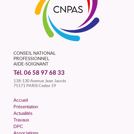
CONSEIL NATIONAL
PROFESSIONNEL
AIDE-SOIGNANT
Tél. 06 58 97 68 33
118-130 Avenue Jean Jaurés
75171 PARIS Cedex 19
Accueil
Présentation
Actualités
Travaux
DPC
Associations