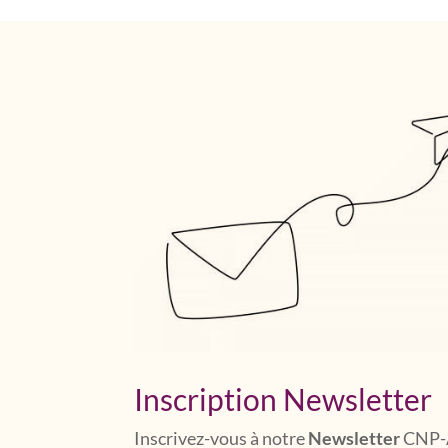
Inscription Newsletter
Inscrivez-vous à notre
Newsletter
CNP-A