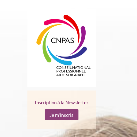
CONSEIL NATIONAL
PROFESSIONNEL
AIDE-SOIGNANT
Inscription à la Newsletter
Je m'inscris