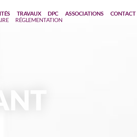
ITÉS
TRAVAUX
DPC
ASSOCIATIONS
CONTACT
IRE
RÉGLEMENTATION
ANT