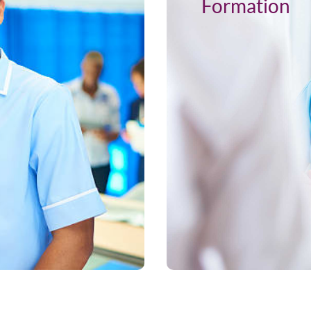
Formation