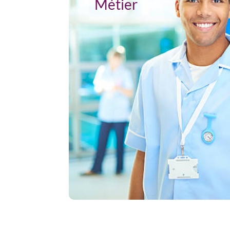
Métier