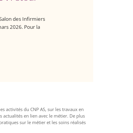
Salon des Infirmiers
mars 2026. Pour la
 les activités du CNP AS, sur les travaux en
s actualités en lien avec le métier. De plus
ratiques sur le métier et les soins réalisés