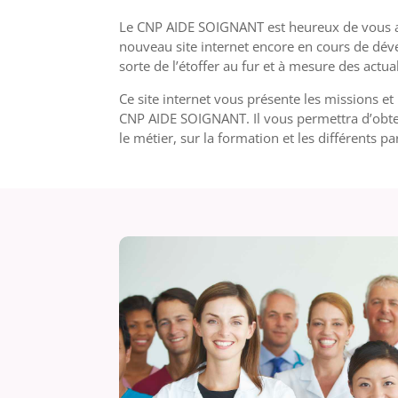
Le CNP AIDE SOIGNANT est heureux de vous ac
nouveau site internet encore en cours de dé
sorte de l’étoffer au fur et à mesure des actual
Ce site internet vous présente les missions 
CNP AIDE SOIGNANT. Il vous permettra d’obte
le métier, sur la formation et les différents 