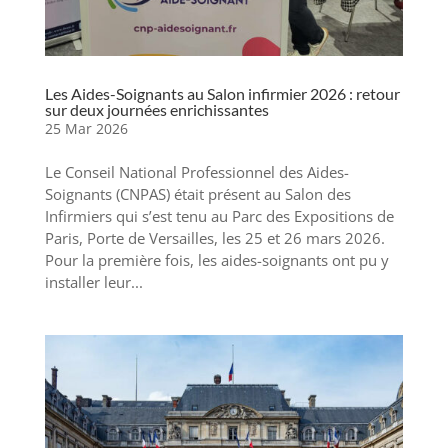
Les Aides-Soignants au Salon infirmier 2026 : retour
sur deux journées enrichissantes
25 Mar 2026
Le Conseil National Professionnel des Aides-
Soignants (CNPAS) était présent au Salon des
Infirmiers qui s’est tenu au Parc des Expositions de
Paris, Porte de Versailles, les 25 et 26 mars 2026.
Pour la première fois, les aides-soignants ont pu y
installer leur...