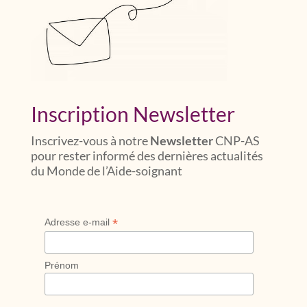
Inscription Newsletter
Inscrivez-vous à notre
Newsletter
CNP-AS
pour rester informé des dernières actualités
du Monde de l’Aide-soignant
*
Adresse e-mail
Prénom