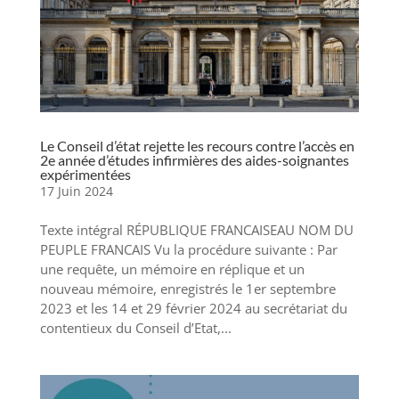
Le Conseil d’état rejette les recours contre l’accès en
2e année d’études infirmières des aides-soignantes
expérimentées
17 Juin 2024
Texte intégral RÉPUBLIQUE FRANCAISEAU NOM DU
PEUPLE FRANCAIS Vu la procédure suivante : Par
une requête, un mémoire en réplique et un
nouveau mémoire, enregistrés le 1er septembre
2023 et les 14 et 29 février 2024 au secrétariat du
contentieux du Conseil d’Etat,...