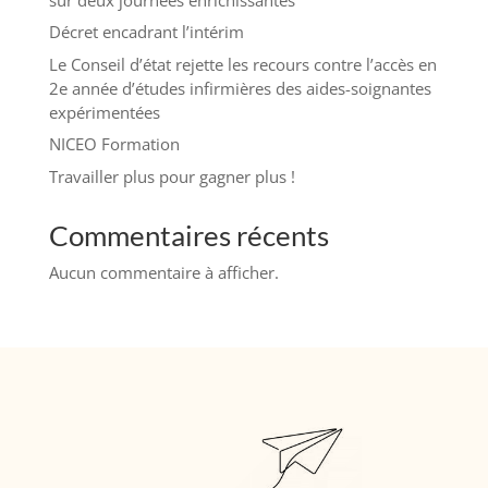
Décret encadrant l’intérim
Le Conseil d’état rejette les recours contre l’accès en
2e année d’études infirmières des aides-soignantes
expérimentées
NICEO Formation
Travailler plus pour gagner plus !
Commentaires récents
Aucun commentaire à afficher.