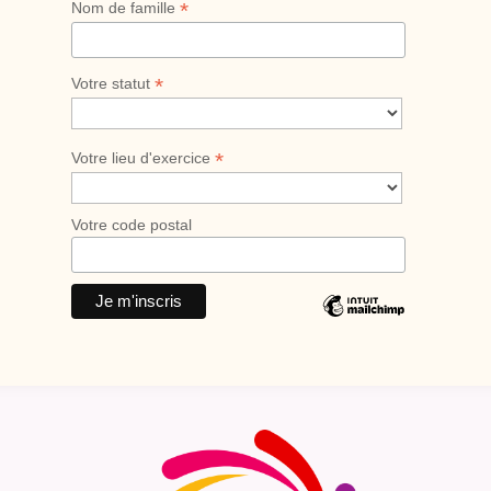
*
Nom de famille
*
Votre statut
*
Votre lieu d'exercice
Votre code postal