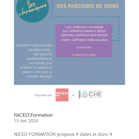
NICEO Formation
15 Avr 2024
NICEO FORMATION propose 4 dates et donc 4