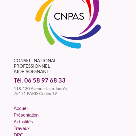
CONSEIL NATIONAL
PROFESSIONNEL
AIDE-SOIGNANT
Tél. 06 58 97 68 33
118-130 Avenue Jean Jaurés
75171 PARIS Cedex 19
Accueil
Présentation
Actualités
Travaux
DPC