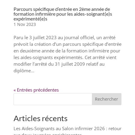
Parcours spécifique d’entrée en 2ème année de
formation infirmière pour les aides-soignant(e)s
expérimenté(e)s
1 Nov 2023
Paru le 3 juillet 2023 au journal officiel, un arrêté
prévoit la création d’un parcours spécifique d’entrée
en deuxième année de la formation infirmière pour
les aides-soignants expérimentés. Cet arrêté vient
modifier l’arrêté du 31 juillet 2009 relatif au
diplôme...
« Entrées précédentes
Rechercher
Articles récents
Les Aides-Soignants au Salon infirmier 2026 : retour
sur deux journées enrichissantes