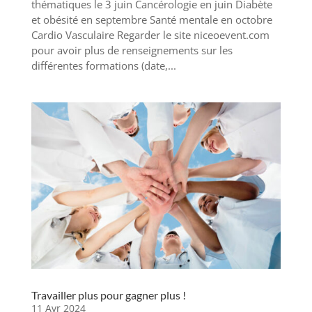
thématiques le 3 juin Cancérologie en juin Diabète
et obésité en septembre Santé mentale en octobre
Cardio Vasculaire Regarder le site niceoevent.com
pour avoir plus de renseignements sur les
différentes formations (date,...
Travailler plus pour gagner plus !
11 Avr 2024