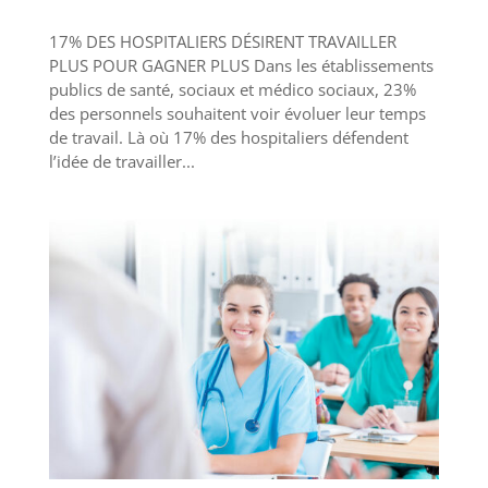
17% DES HOSPITALIERS DÉSIRENT TRAVAILLER
PLUS POUR GAGNER PLUS Dans les établissements
publics de santé, sociaux et médico sociaux, 23%
des personnels souhaitent voir évoluer leur temps
de travail. Là où 17% des hospitaliers défendent
l’idée de travailler...